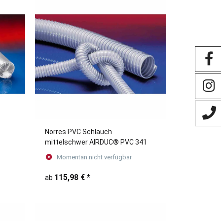
Norres PVC Schlauch
mittelschwer AIRDUC® PVC 341
Momentan nicht verfügbar
115,98 €
*
ab