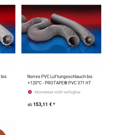
 bis
Norres PVC Lüftungsschlauch bis
+120°C - PROTAPE® PVC 371 HT
Momentan nicht verfügbar
153,11 €
*
ab