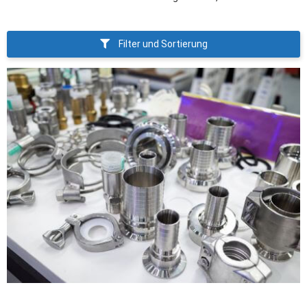
Filter und Sortierung