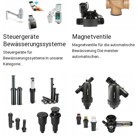
Steuergeräte
Magnetventile
Bewässerungssysteme
Magnetventile für die automatische
Bewässerung Die meisten
Steuergeräte für
automatischen...
Bewässerungssysteme In unserer
Kategorie...