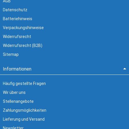
AGB
Datenschutz
Batteriehinweis
Verpackungshinweise
Widerrufsrecht
Widerrufsrecht (B2B)
Sitemap
Informationen
Häufig gestellte Fragen
Wir über uns
Stellenangebote
Zahlungsmöglichkeiten
Lieferung und Versand
Newsletter