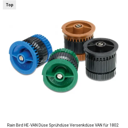
Top
Rain Bird HE-VAN Düse Sprühdüse Versenkdüse VAN für 1802