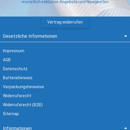
monatlich exklusive Angebote und Neuigkeiten
Vertrag widerrufen
Gesetzliche Informationen
Impressum
AGB
Datenschutz
Batteriehinweis
Verpackungshinweise
Widerrufsrecht
Widerrufsrecht (B2B)
Sitemap
Informationen