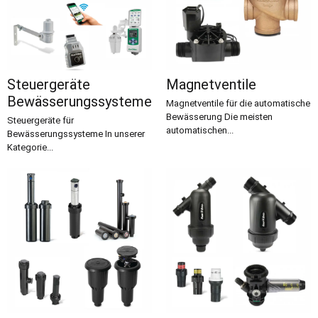
Steuergeräte
Magnetventile
Bewässerungssysteme
Magnetventile für die automatische
Bewässerung Die meisten
Steuergeräte für
automatischen...
Bewässerungssysteme In unserer
Kategorie...