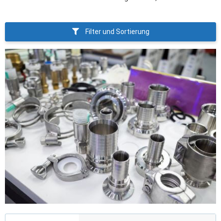
Filter und Sortierung