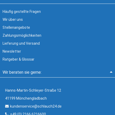
Häufig gestellte Fragen
Wir über uns
Stellenangebote
Zahlungsmöglichkeiten
Lieferung und Versand
Newsletter
Ratgeber & Glossar
Wir beraten sie gerne:
Hanns-Martin-Schleyer-Straße 12
41199 Mönchengladbach
kundenservice@schlauch24.de
+49 (0) 2166 6216600