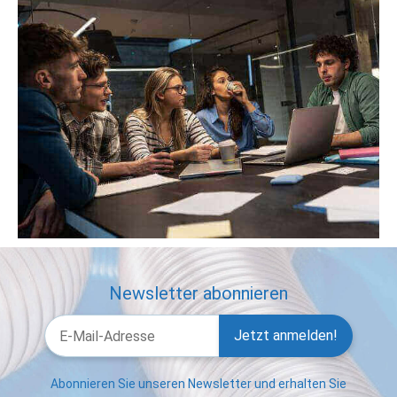
Newsletter abonnieren
Jetzt anmelden!
Abonnieren Sie unseren Newsletter und erhalten Sie