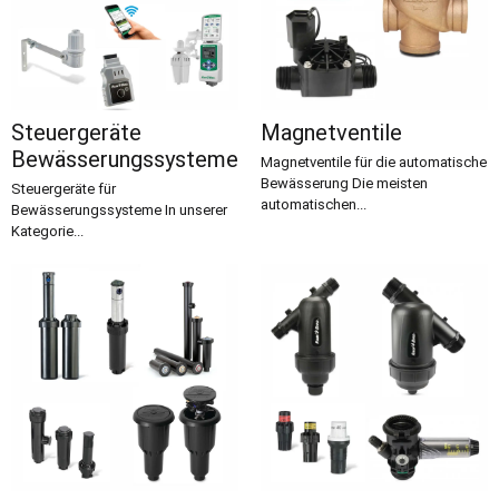
Steuergeräte
Magnetventile
Bewässerungssysteme
Magnetventile für die automatische
Bewässerung Die meisten
Steuergeräte für
automatischen...
Bewässerungssysteme In unserer
Kategorie...