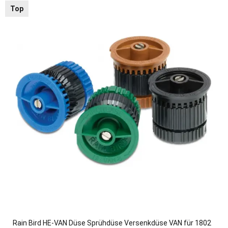
Top
Rain Bird HE-VAN Düse Sprühdüse Versenkdüse VAN für 1802