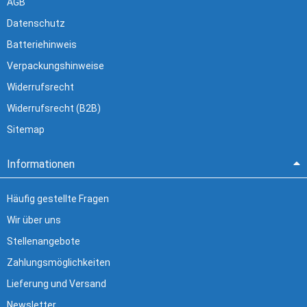
AGB
Datenschutz
Batteriehinweis
Verpackungshinweise
Widerrufsrecht
Widerrufsrecht (B2B)
Sitemap
Informationen
Häufig gestellte Fragen
Wir über uns
Stellenangebote
Zahlungsmöglichkeiten
Lieferung und Versand
Newsletter