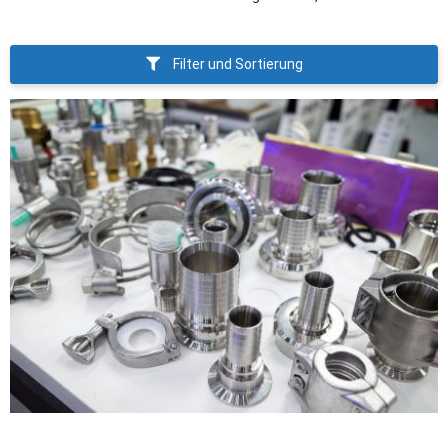
Filter und Sortierung