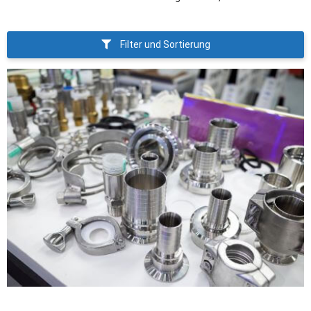
Filter und Sortierung