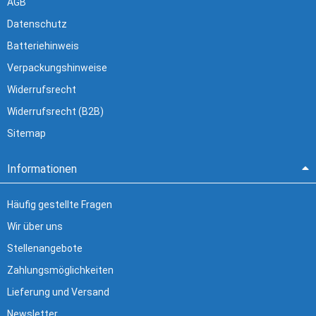
AGB
Datenschutz
Batteriehinweis
Verpackungshinweise
Widerrufsrecht
Widerrufsrecht (B2B)
Sitemap
Informationen
Häufig gestellte Fragen
Wir über uns
Stellenangebote
Zahlungsmöglichkeiten
Lieferung und Versand
Newsletter