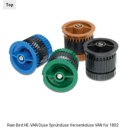
Top
Rain Bird HE-VAN Düse Sprühdüse Versenkdüse VAN für 1802