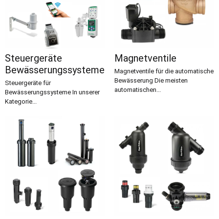
Steuergeräte
Magnetventile
Bewässerungssysteme
Magnetventile für die automatische
Bewässerung Die meisten
Steuergeräte für
automatischen...
Bewässerungssysteme In unserer
Kategorie...