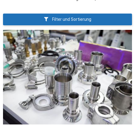
Filter und Sortierung