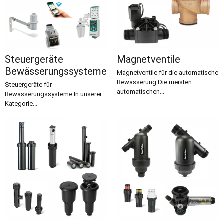
Steuergeräte
Magnetventile
Bewässerungssysteme
Magnetventile für die automatische
Bewässerung Die meisten
Steuergeräte für
automatischen...
Bewässerungssysteme In unserer
Kategorie...