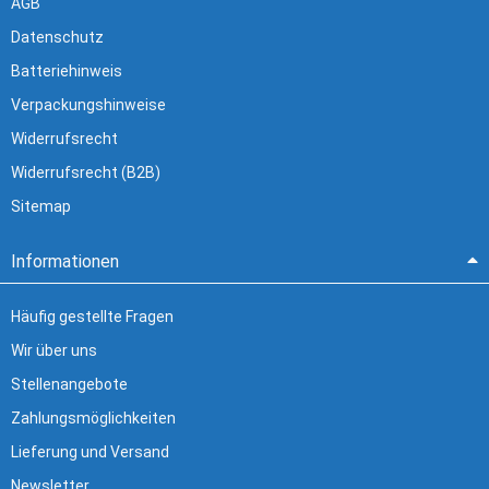
AGB
Datenschutz
Batteriehinweis
Verpackungshinweise
Widerrufsrecht
Widerrufsrecht (B2B)
Sitemap
Informationen
Häufig gestellte Fragen
Wir über uns
Stellenangebote
Zahlungsmöglichkeiten
Lieferung und Versand
Newsletter