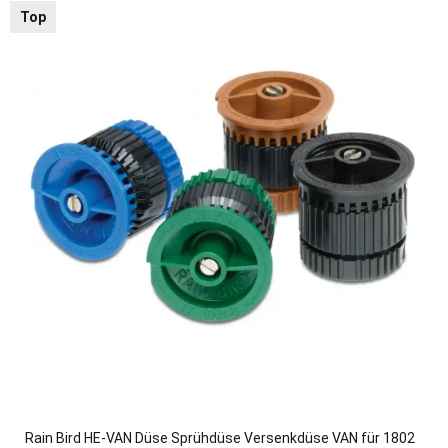
Top
Rain Bird HE-VAN Düse Sprühdüse Versenkdüse VAN für 1802