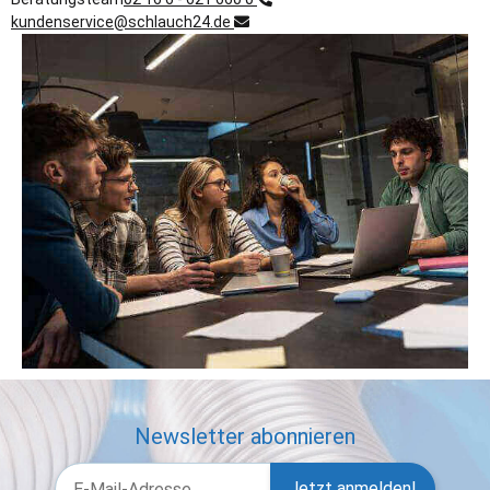
kundenservice@schlauch24.de
Newsletter abonnieren
Jetzt anmelden!