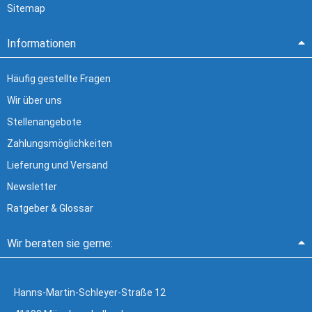
Sitemap
Informationen
Häufig gestellte Fragen
Wir über uns
Stellenangebote
Zahlungsmöglichkeiten
Lieferung und Versand
Newsletter
Ratgeber & Glossar
Wir beraten sie gerne:
Hanns-Martin-Schleyer-Straße 12