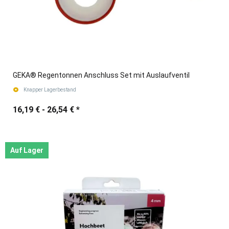
GEKA® Regentonnen Anschluss Set mit Auslaufventil
Knapper Lagerbestand
16,19 € -
26,54 €
*
Auf Lager