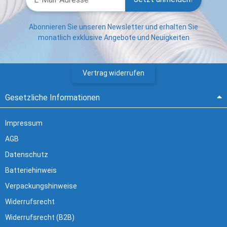
Abonnieren Sie unseren Newsletter und erhalten Sie
monatlich exklusive Angebote und Neuigkeiten
Vertrag widerrufen
Gesetzliche Informationen
Impressum
AGB
Datenschutz
Batteriehinweis
Verpackungshinweise
Widerrufsrecht
Widerrufsrecht (B2B)