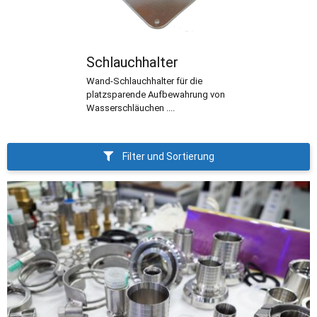
Schlauchhalter
Wand-Schlauchhalter für die
platzsparende Aufbewahrung von
Wasserschläuchen ....
Filter und Sortierung