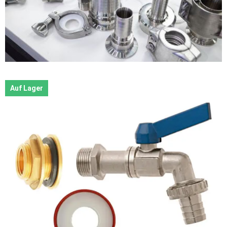
Auf Lager