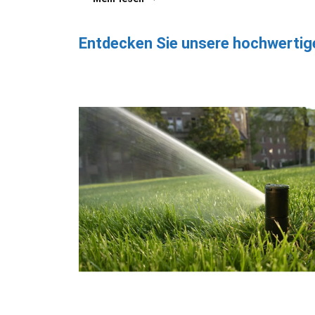
Entdecken Sie unsere hochwertig