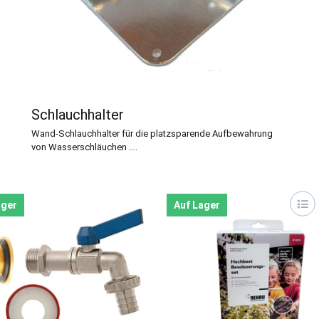
Schlauchhalter
Wand-Schlauchhalter für die platzsparende Aufbewahrung
von Wasserschläuchen ....
ager
Auf Lager