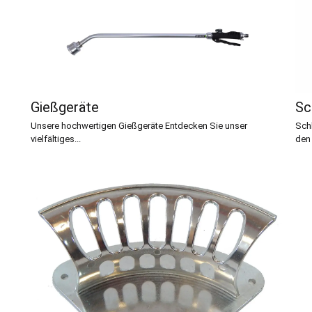
Gießgeräte
Sc
Unsere hochwertigen Gießgeräte Entdecken Sie unser
Sch
vielfältiges...
den 