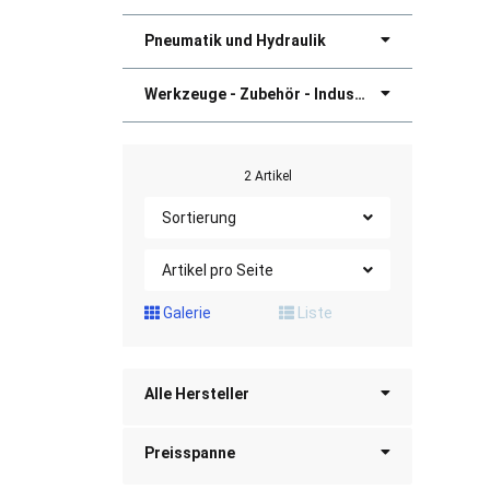
Pneumatik und Hydraulik
Werkzeuge - Zubehör - Industriebedarf
2 Artikel
Sortierung
Artikel pro Seite
Galerie
Liste
Alle Hersteller
Preisspanne