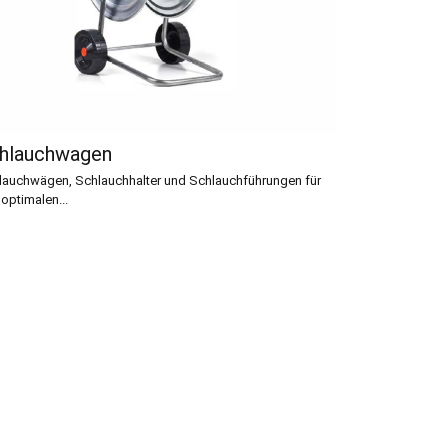
hlauchwagen
lauchwägen, Schlauchhalter und Schlauchführungen für
optimalen...