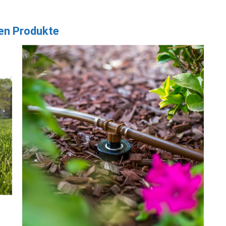
en Produkte