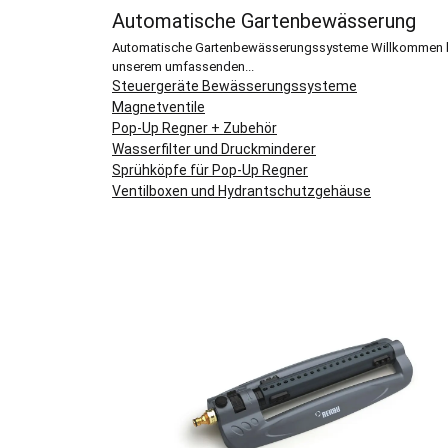
Automatische Gartenbewässerung
Automatische Gartenbewässerungssysteme Willkommen 
unserem umfassenden...
Steuergeräte Bewässerungssysteme
Magnetventile
Pop-Up Regner + Zubehör
Wasserfilter und Druckminderer
Sprühköpfe für Pop-Up Regner
Ventilboxen und Hydrantschutzgehäuse