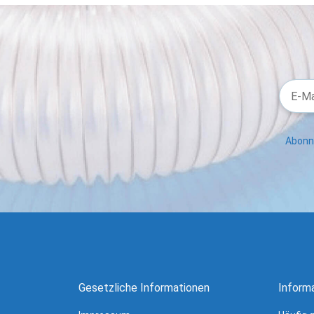
Abonni
Gesetzliche Informationen
Inform