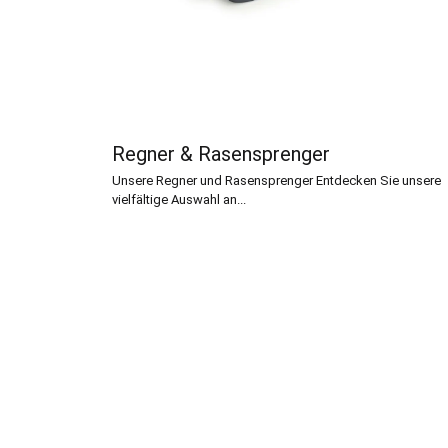
Regner & Rasensprenger
Unsere Regner und Rasensprenger Entdecken Sie unsere
vielfältige Auswahl an...