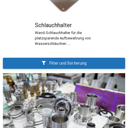
Schlauchhalter
Wand-Schlauchhalter für die
platzsparende Aufbewahrung von
Wasserschläuchen ....
Filter und Sortierung