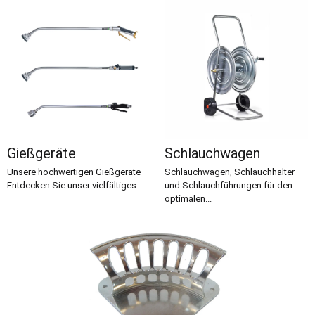
Gießgeräte
Schlauchwagen
Unsere hochwertigen Gießgeräte
Schlauchwägen, Schlauchhalter
Entdecken Sie unser vielfältiges...
und Schlauchführungen für den
optimalen...