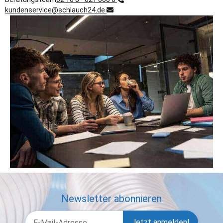
kundenservice@schlauch24.de
Newsletter abonnieren
Jetzt anmelden!