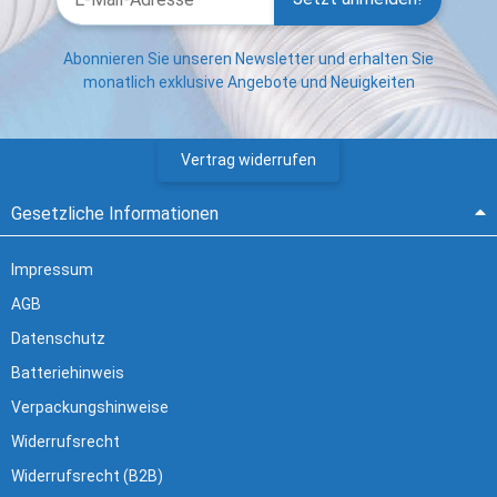
Abonnieren Sie unseren Newsletter und erhalten Sie
monatlich exklusive Angebote und Neuigkeiten
Vertrag widerrufen
Gesetzliche Informationen
Impressum
AGB
Datenschutz
Batteriehinweis
Verpackungshinweise
Widerrufsrecht
Widerrufsrecht (B2B)