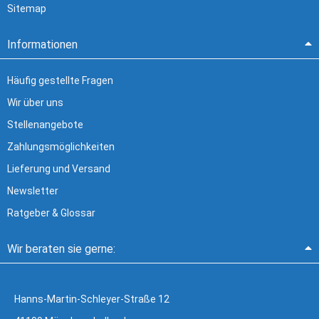
Sitemap
Informationen
Häufig gestellte Fragen
Wir über uns
Stellenangebote
Zahlungsmöglichkeiten
Lieferung und Versand
Newsletter
Ratgeber & Glossar
Wir beraten sie gerne:
Hanns-Martin-Schleyer-Straße 12