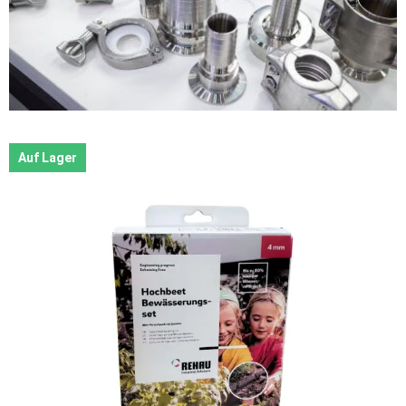
Auf Lager