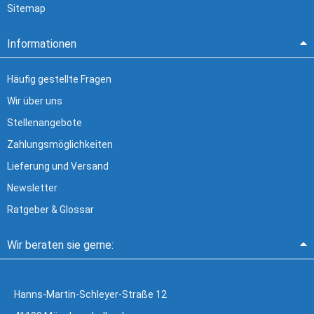
Sitemap
Informationen
Häufig gestellte Fragen
Wir über uns
Stellenangebote
Zahlungsmöglichkeiten
Lieferung und Versand
Newsletter
Ratgeber & Glossar
Wir beraten sie gerne:
Hanns-Martin-Schleyer-Straße 12