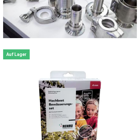
Auf Lager