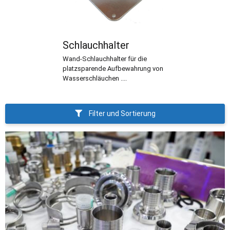
Schlauchhalter
Wand-Schlauchhalter für die
platzsparende Aufbewahrung von
Wasserschläuchen ....
Filter und Sortierung