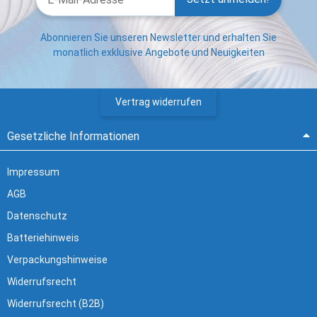
Abonnieren Sie unseren Newsletter und erhalten Sie
monatlich exklusive Angebote und Neuigkeiten
Vertrag widerrufen
Gesetzliche Informationen
Impressum
AGB
Datenschutz
Batteriehinweis
Verpackungshinweise
Widerrufsrecht
Widerrufsrecht (B2B)