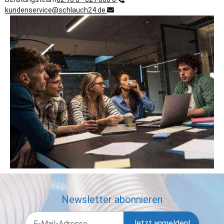
kundenservice@schlauch24.de
Newsletter abonnieren
Jetzt anmelden!