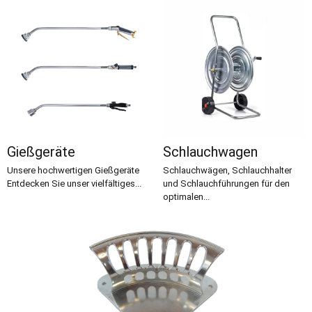
Gießgeräte
Schlauchwagen
Unsere hochwertigen Gießgeräte
Schlauchwägen, Schlauchhalter
Entdecken Sie unser vielfältiges...
und Schlauchführungen für den
optimalen...