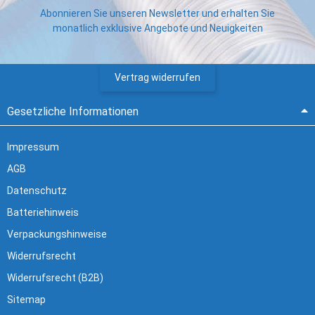
Abonnieren Sie unseren Newsletter und erhalten Sie
monatlich exklusive Angebote und Neuigkeiten
Vertrag widerrufen
Gesetzliche Informationen
Impressum
AGB
Datenschutz
Batteriehinweis
Verpackungshinweise
Widerrufsrecht
Widerrufsrecht (B2B)
Sitemap