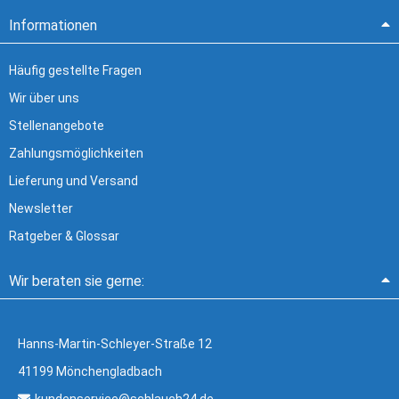
Informationen
Häufig gestellte Fragen
Wir über uns
Stellenangebote
Zahlungsmöglichkeiten
Lieferung und Versand
Newsletter
Ratgeber & Glossar
Wir beraten sie gerne:
Hanns-Martin-Schleyer-Straße 12
41199 Mönchengladbach