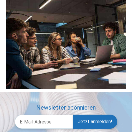
Newsletter abonnieren
Jetzt anmelden!