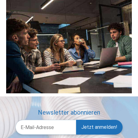
Newsletter abonnieren
Jetzt anmelden!