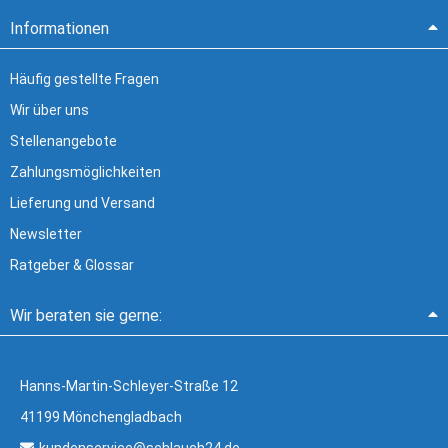
Informationen
Häufig gestellte Fragen
Wir über uns
Stellenangebote
Zahlungsmöglichkeiten
Lieferung und Versand
Newsletter
Ratgeber & Glossar
Wir beraten sie gerne:
Hanns-Martin-Schleyer-Straße 12
41199 Mönchengladbach