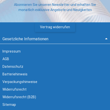
Abonnieren Sie unseren Newsletter und erhalten Sie
monatlich exklusive Angebote und Neuigkeiten
Vertrag widerrufen
Gesetzliche Informationen
Impressum
AGB
Datenschutz
Batteriehinweis
Verpackungshinweise
Widerrufsrecht
Widerrufsrecht (B2B)
Sitemap