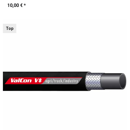
10,00 €
*
Top