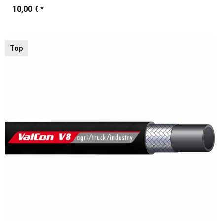
10,00 €
*
Top