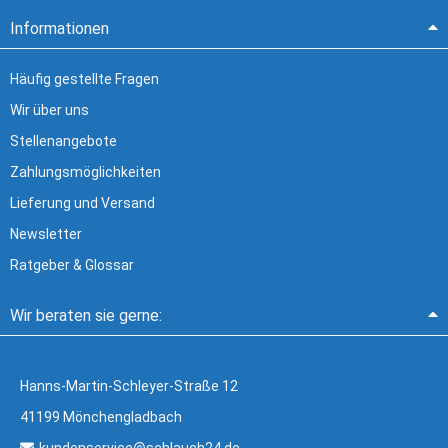
Informationen
Häufig gestellte Fragen
Wir über uns
Stellenangebote
Zahlungsmöglichkeiten
Lieferung und Versand
Newsletter
Ratgeber & Glossar
Wir beraten sie gerne:
Hanns-Martin-Schleyer-Straße 12
41199 Mönchengladbach