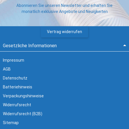
Abonnieren Sie unseren Newsletter und erhalten Sie
monatlich exklusive Angebote und Neuigkeiten
Vertrag widerrufen
Gesetzliche Informationen
Impressum
AGB
Datenschutz
Batteriehinweis
Verpackungshinweise
Widerrufsrecht
Widerrufsrecht (B2B)
Sitemap