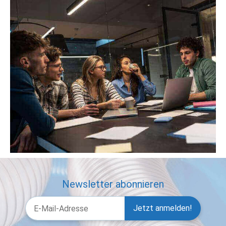
Newsletter abonnieren
Jetzt anmelden!