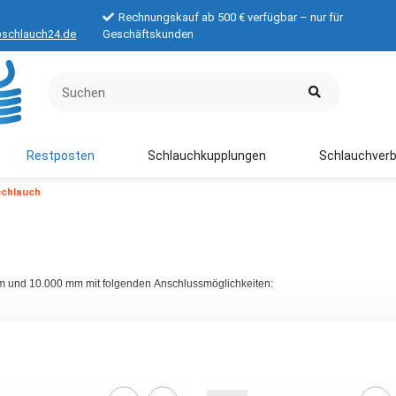
Rechnungskauf ab 500 € verfügbar – nur für
schlauch24.de
Geschäftskunden
Restposten
Schlauchkupplungen
Schlauchverb
schlauch
 und 10.000 mm mit folgenden Anschlussmöglichkeiten: