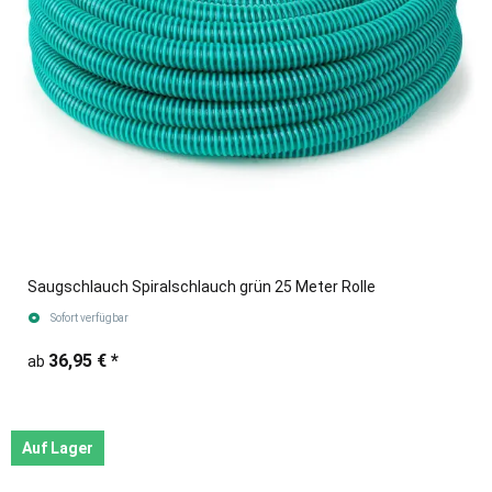
Saugschlauch Spiralschlauch grün 25 Meter Rolle
Sofort verfügbar
36,95 €
*
ab
Auf Lager