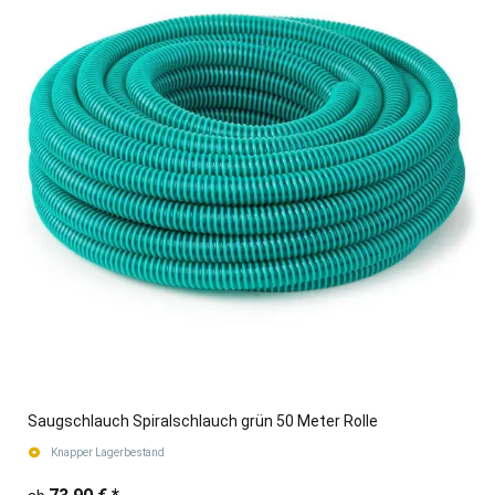
Saugschlauch Spiralschlauch grün 50 Meter Rolle
Knapper Lagerbestand