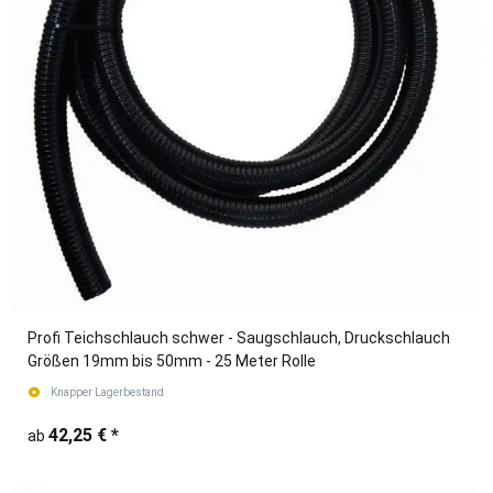
Profi Teichschlauch schwer - Saugschlauch, Druckschlauch
Größen 19mm bis 50mm - 25 Meter Rolle
Knapper Lagerbestand
42,25 €
*
ab