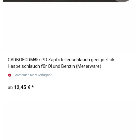
CARBOFORM® / PD Zapfstellenschlauch geeignet als
Haspelschlauch für Öl und Benzin (Meterware)
Momentan nicht verfügbar
12,45 €
*
ab