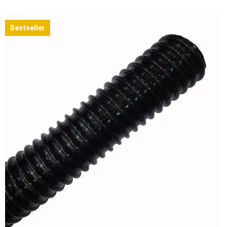
Bestseller