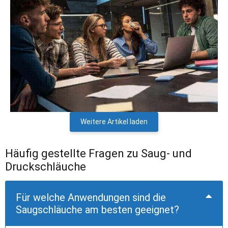
Weitere Artikel laden
Häufig gestellte Fragen zu Saug- und
Druckschläuche
Für welche Anwendungen sind die
Saugschläuche am besten geeignet?