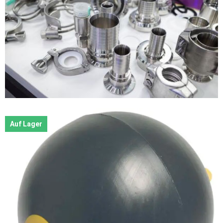
Auf Lager