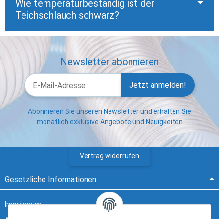
Wie temperaturbeständig ist der
Teichschlauch schwarz?
Newsletter abonnieren
Jetzt anmelden!
Abonnieren Sie unseren Newsletter und erhalten Sie
monatlich exklusive Angebote und Neuigkeiten
Vertrag widerrufen
Gesetzliche Informationen
Impressum