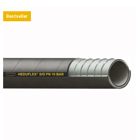
Bestseller