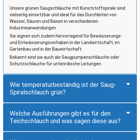
Unsere grünen Saugschläuche mit Kunststoffspirale sind
vielseitig einsetzbar und ideal für das Durchleiten von
Wasser, Säuren und Basen in verschiedenen
Industrieanwendungen.
Sie eignen sich zudem hervorragend für Bewässerungs-
und Entwässerungsvorhaben in der Landwirtschaft, im
Gartenbau und in der Bauwirtschaft.
Bekannt sind sie auch als Saugpumpenschläuche oder
Schutzschläuche für unterirdische Leitungen.
Wie temperaturbeständig ist der Saug-
Spiralschlauch grün?
Welche Ausführungen gibt es für den
Teichschlauch und was sagen diese aus?