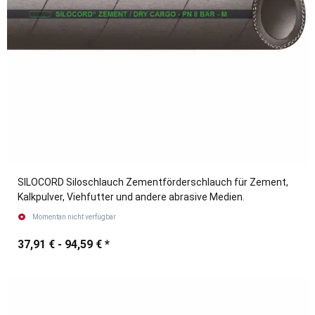
SILOCORD Siloschlauch Zementförderschlauch für Zement,
Kalkpulver, Viehfutter und andere abrasive Medien.
Momentan nicht verfügbar
37,91 € -
94,59 €
*