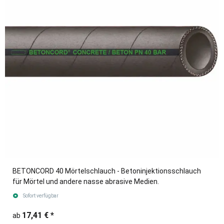
BETONCORD 40 Mörtelschlauch - Betoninjektionsschlauch
für Mörtel und andere nasse abrasive Medien.
Sofort verfügbar
17,41 €
*
ab