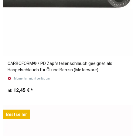
CARBOFORM® / PD Zapfstellenschlauch geeignet als
Haspelschlauch für Öl und Benzin (Meterware)
Momentan nicht verfügbar
12,45 €
*
ab
Bestseller