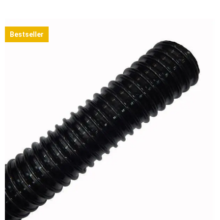
Bestseller