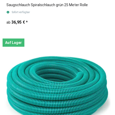
Saugschlauch Spiralschlauch grün 25 Meter Rolle
Sofort verfügbar
36,95 €
*
ab
Auf Lager