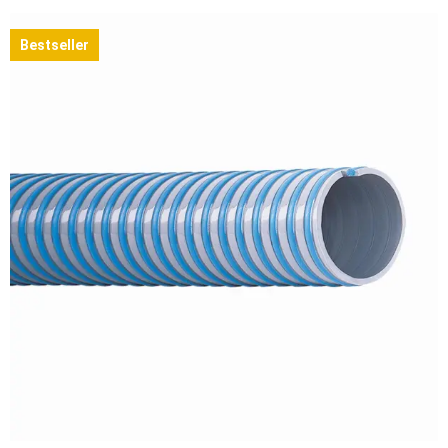
Bestseller