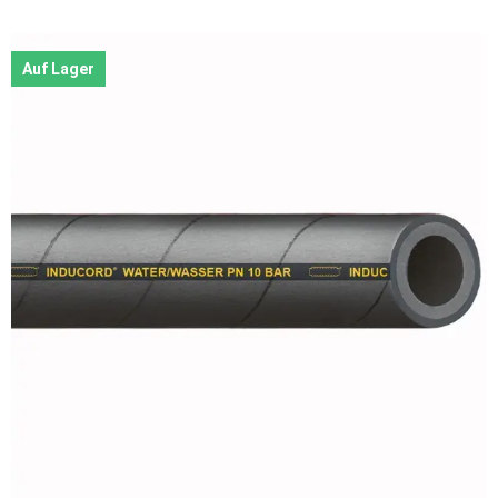
Auf Lager