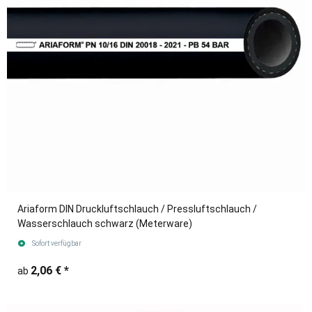
Ariaform DIN Druckluftschlauch / Pressluftschlauch /
Wasserschlauch schwarz (Meterware)
Sofort verfügbar
2,06 €
*
ab