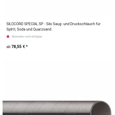
SILOCORD SPECIAL SP - Silo Saug- und Druckschlauch für
Splitt, Soda und Quarzsand
Momentan nicht verfügbar
78,55 €
*
ab