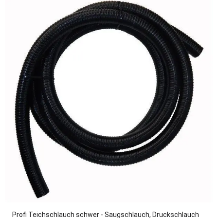
Profi Teichschlauch schwer - Saugschlauch, Druckschlauch