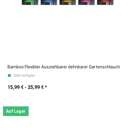
Bamboo Flexibler Ausziehbarer dehnbarer Gartenschlauch
Sofort verfügbar
15,99 € -
25,99 €
*
Auf Lager