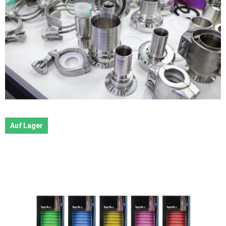
Auf Lager