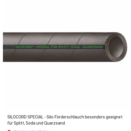
SILOCORD SPECIAL - Silo-Förderschlauch besonders geeignet
für Splitt, Soda und Quarzsand.