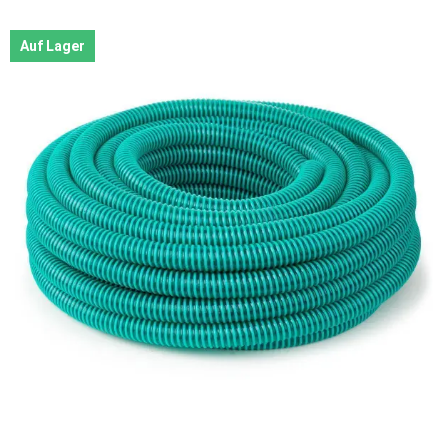
Auf Lager