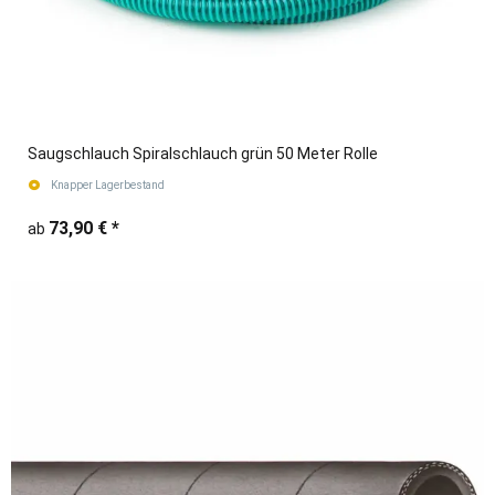
Saugschlauch Spiralschlauch grün 50 Meter Rolle
Knapper Lagerbestand
73,90 €
*
ab