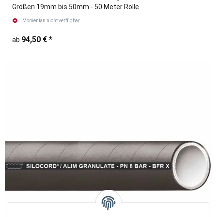
Größen 19mm bis 50mm - 50 Meter Rolle
Momentan nicht verfügbar
94,50 €
*
ab