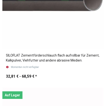
SILOFLAT Zementförderschlauch flach aufrollbar für Zement,
Kalkpulver, Viehfutter und andere abrasive Medien.
Momentan nicht verfügbar
32,81 € -
68,59 €
*
Auf Lager