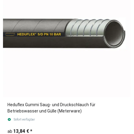
Heduflex Gummi Saug- und Druckschlauch für
Betriebswasser und Gülle (Meterware)
Sofort verfügbar
13,84 €
*
ab