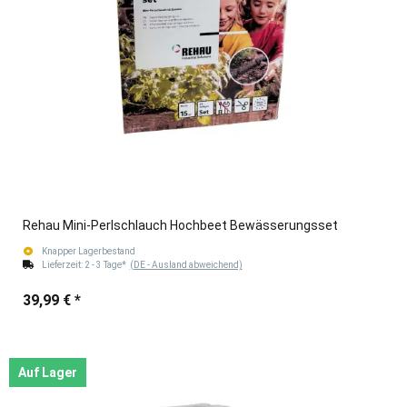
Rehau Mini-Perlschlauch Hochbeet Bewässerungsset
Knapper Lagerbestand
Lieferzeit:
2 - 3 Tage*
(DE - Ausland abweichend)
39,99 €
*
Auf Lager