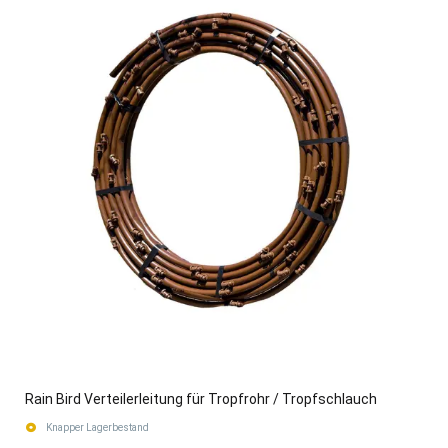
Rain Bird Verteilerleitung für Tropfrohr / Tropfschlauch
Knapper Lagerbestand