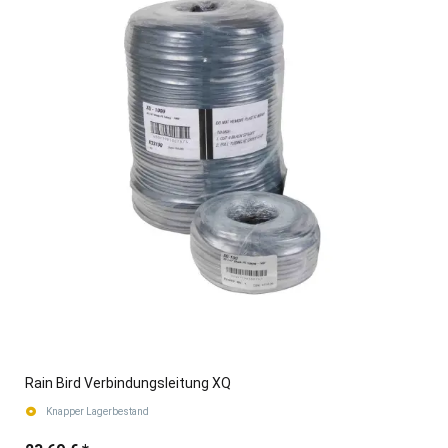
Rain Bird Verbindungsleitung XQ
Knapper Lagerbestand