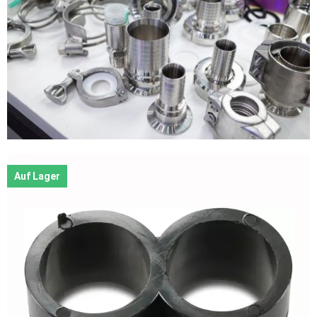
Auf Lager