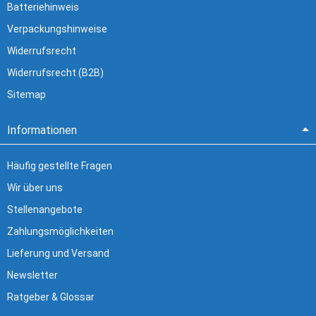
Batteriehinweis
Verpackungshinweise
Widerrufsrecht
Widerrufsrecht (B2B)
Sitemap
Informationen
Häufig gestellte Fragen
Wir über uns
Stellenangebote
Zahlungsmöglichkeiten
Lieferung und Versand
Newsletter
Ratgeber & Glossar