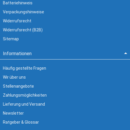
Batteriehinweis
Verpackungshinweise
Widerrufsrecht
Widerrufsrecht (B2B)
Sitemap
Informationen
Häufig gestellte Fragen
Wir über uns
Stellenangebote
Zahlungsmöglichkeiten
Lieferung und Versand
Newsletter
Ratgeber & Glossar