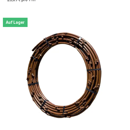
Auf Lager