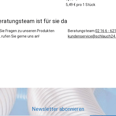
5,49 € pro 1 Stück
eratungsteam ist für sie da
Sie Fragen zu unseren Produkten
Beratungsteam:
02 16 6 - 62
 rufen Sie gerne uns an!
kundenservice@schlauch24
Newsletter abonnieren