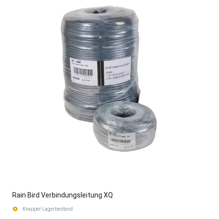
Rain Bird Verbindungsleitung XQ
Knapper Lagerbestand