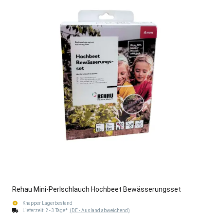
Rehau Mini-Perlschlauch Hochbeet Bewässerungsset
Knapper Lagerbestand
Lieferzeit:
2 - 3 Tage*
(DE - Ausland abweichend)