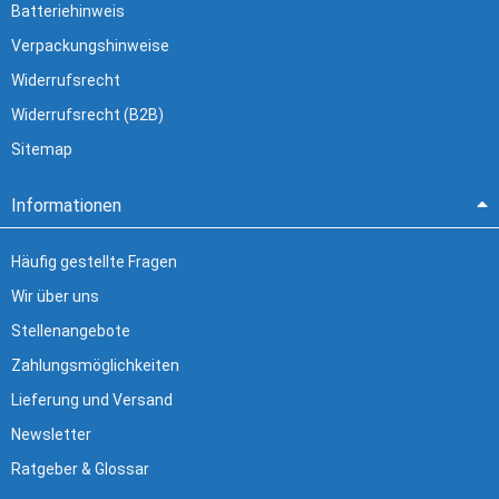
Batteriehinweis
Verpackungshinweise
Widerrufsrecht
Widerrufsrecht (B2B)
Sitemap
Informationen
Häufig gestellte Fragen
Wir über uns
Stellenangebote
Zahlungsmöglichkeiten
Lieferung und Versand
Newsletter
Ratgeber & Glossar