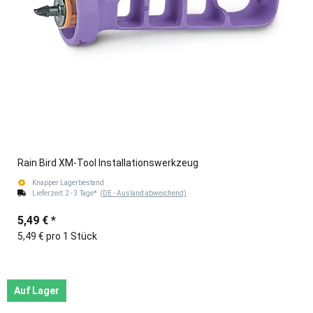
Rain Bird XM-Tool Installationswerkzeug
Knapper Lagerbestand
Lieferzeit:
2 - 3 Tage*
(DE - Ausland abweichend)
5,49 €
*
5,49 € pro 1 Stück
Auf Lager