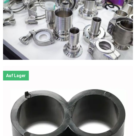
Auf Lager