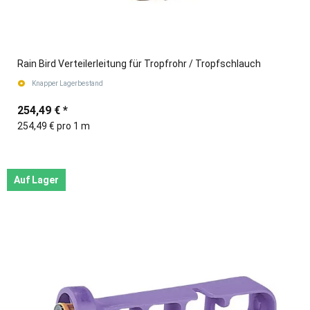
Rain Bird Verteilerleitung für Tropfrohr / Tropfschlauch
Knapper Lagerbestand
254,49 €
*
254,49 € pro 1 m
Auf Lager